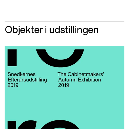
Objekter i udstillingen