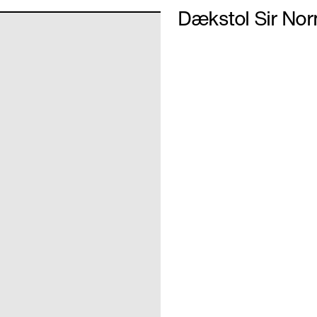
Dækstol Sir No