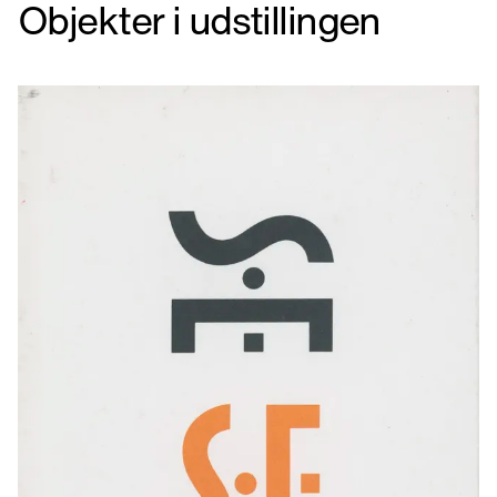
Objekter i udstillingen