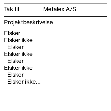
Tak til
Metalex A/S
Projektbeskrivelse
Elsker
Elsker ikke
Elsker
Elsker ikke
Elsker
Elsker ikke
Elsker