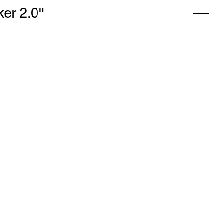
er 2.0"