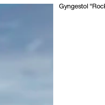
Gyngestol "Rock