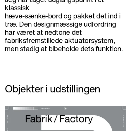
Objekter i udstillingen