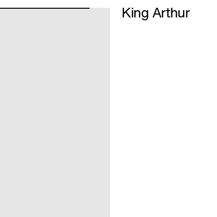
King Arthur