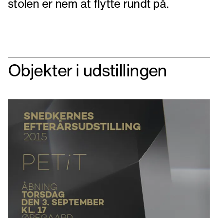
stolen er nem at flytte rundt på.
Objekter i udstillingen