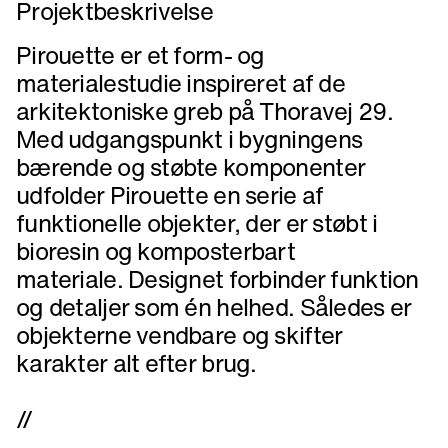
Projektbeskrivelse
Pirouette er et form- og
materialestudie inspireret af de
arkitektoniske greb på Thoravej 29.
Med udgangspunkt i bygningens
bærende og støbte komponenter
udfolder Pirouette en serie af
funktionelle objekter, der er støbt i
bioresin og komposterbart
materiale. Designet forbinder funktion
og detaljer som én helhed. Således er
objekterne vendbare og skifter
karakter alt efter brug.
//