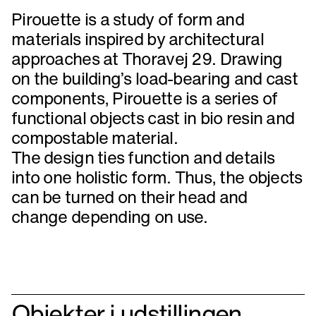
Pirouette is a study of form and
materials inspired by architectural
approaches at Thoravej 29. Drawing
on the building’s load-bearing and cast
components, Pirouette is a series of
functional objects cast in bio resin and
compostable material.
The design ties function and details
into one holistic form. Thus, the objects
can be turned on their head and
change depending on use.
Objekter i udstillingen