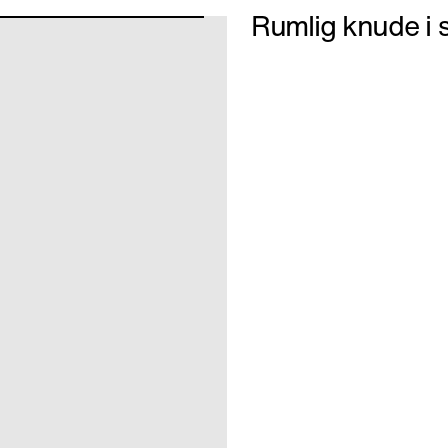
Rumlig knude i 