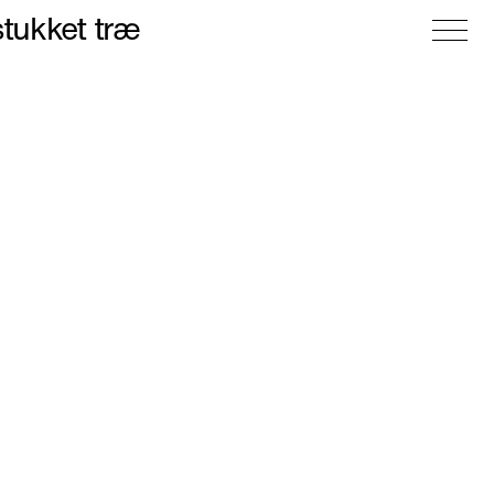
stukket træ