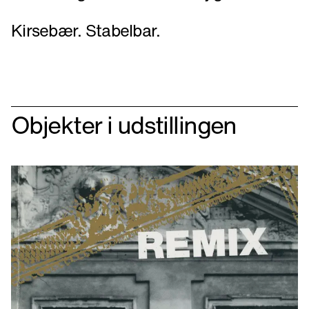
Kirsebær. Stabelbar.
Objekter i udstillingen