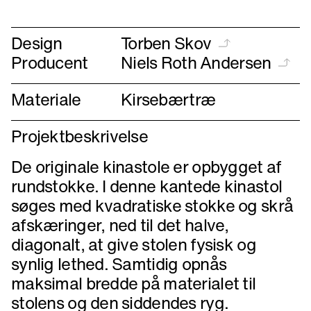
Design
Torben Skov
Producent
Niels Roth Andersen
Materiale
Kirsebærtræ
Projektbeskrivelse
De originale kinastole er opbygget af
rundstokke. I denne kantede kinastol
søges med kvadratiske stokke og skrå
afskæringer, ned til det halve,
diagonalt, at give stolen fysisk og
synlig lethed. Samtidig opnås
maksimal bredde på materialet til
stolens og den siddendes ryg.