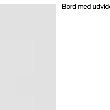
Bord med udvid