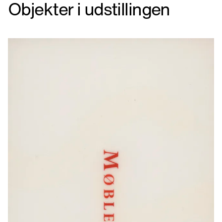
Objekter i udstillingen