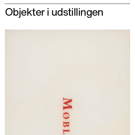
Objekter i udstillingen