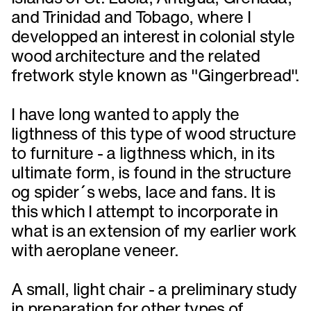
and Trinidad and Tobago, where I
developped an interest in colonial style
wood architecture and the related
fretwork style known as "Gingerbread".
I have long wanted to apply the
ligthness of this type of wood structure
to furniture - a ligthness which, in its
ultimate form, is found in the structure
og spider´s webs, lace and fans. It is
this which I attempt to incorporate in
what is an extension of my earlier work
with aeroplane veneer.
A small, light chair - a preliminary study
in preparation for other types of