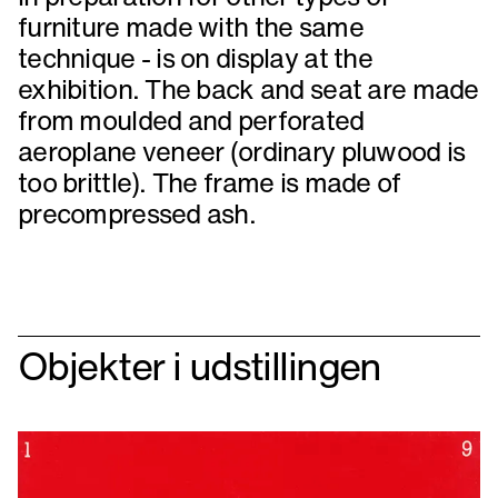
furniture made with the same
technique - is on display at the
exhibition. The back and seat are made
from moulded and perforated
aeroplane veneer (ordinary pluwood is
too brittle). The frame is made of
precompressed ash.
Objekter i udstillingen