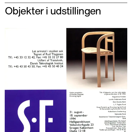
Objekter i udstillingen