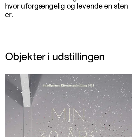
hvor uforgængelig og levende en sten
er.
Objekter i udstillingen