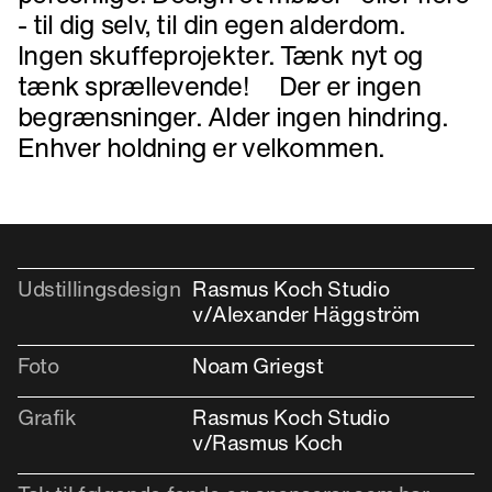
- til dig selv, til din egen alderdom.
Ingen skuffeprojekter. Tænk nyt og
tænk sprællevende! Der er ingen
begrænsninger. Alder ingen hindring.
Enhver holdning er velkommen.
Udstillingsdesign
Rasmus Koch Studio
v/Alexander Häggström
Foto
Noam Griegst
Grafik
Rasmus Koch Studio
v/Rasmus Koch