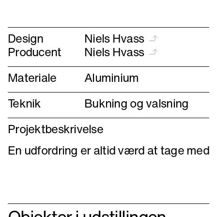
Design
Niels Hvass
Producent
Niels Hvass
Materiale
Aluminium
Teknik
Bukning og valsning
Projektbeskrivelse
En udfordring er altid værd at tage med
Objekter i udstillingen