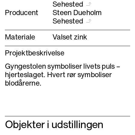
Sehested
Producent
Steen Dueholm
Sehested
Materiale
Valset zink
Projektbeskrivelse
Gyngestolen symboliser livets puls –
hjerteslaget. Hvert rør symboliser
Objekter i udstillingen