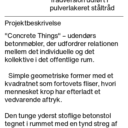
pulverlakeret ståltråd
Projektbeskrivelse
"Concrete Things" – udendørs
betonmøbler, der udfordrer relationen
mellem det individuelle og det
kollektive i det offentlige rum.
Simple geometriske former med et
kvadratnet som fortovets fliser, hvori
mennesket krop har efterladt et
vedvarende aftryk.
Den tunge yderst stoflige betonstol
tegnet i rummet med en tynd streg af