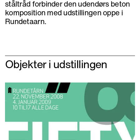
ståltråd forbinder den udendørs beton
komposition med udstillingen oppe i
Objekter i udstillingen