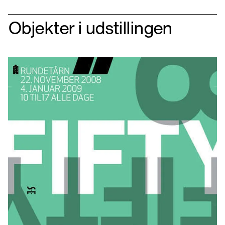
Objekter i udstillingen