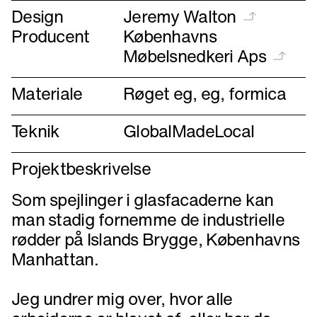
Design
Jeremy Walton
Producent
Københavns
Møbelsnedkeri Aps
Materiale
Røget eg, eg, formica
Teknik
GlobalMadeLocal
Projektbeskrivelse
Som spejlinger i glasfacaderne kan
man stadig fornemme de industrielle
rødder på Islands Brygge, Københavns
Manhattan.
Jeg undrer mig over, hvor alle