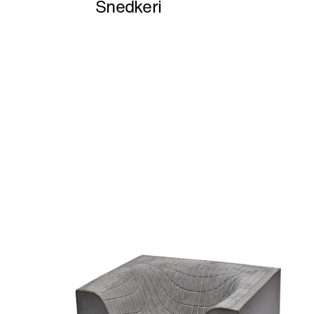
Snedkeri