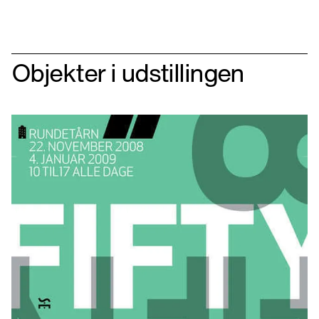
Objekter i udstillingen