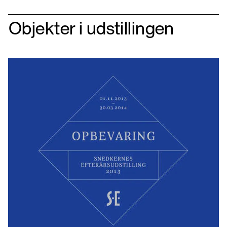
Objekter i udstillingen