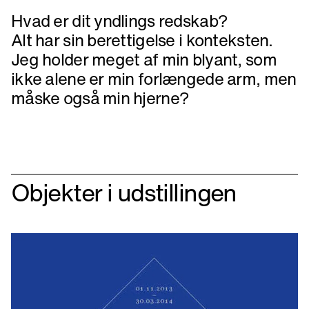
Hvad er dit yndlings redskab?
Alt har sin berettigelse i konteksten.
Jeg holder meget af min blyant, som
ikke alene er min forlængede arm, men
måske også min hjerne?
Objekter i udstillingen