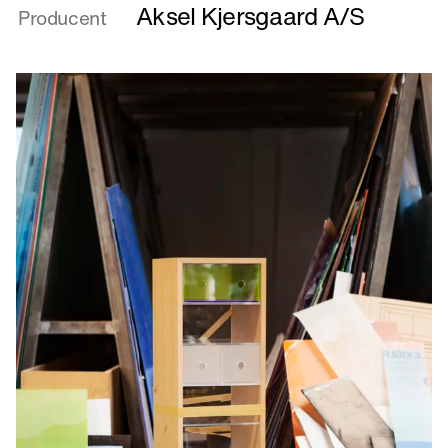
Aksel Kjersgaard A/S
Producent