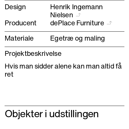
Design
Henrik Ingemann
Nielsen
Producent
dePlace Furniture
Materiale
Egetræ og maling
Projektbeskrivelse
Hvis man sidder alene kan man altid få
ret
Objekter i udstillingen