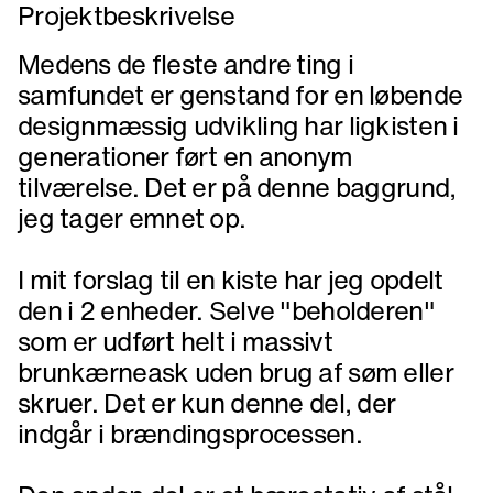
Projektbeskrivelse
Medens de fleste andre ting i
samfundet er genstand for en løbende
designmæssig udvikling har ligkisten i
generationer ført en anonym
tilværelse. Det er på denne baggrund,
jeg tager emnet op.
I mit forslag til en kiste har jeg opdelt
den i 2 enheder. Selve "beholderen"
som er udført helt i massivt
brunkærneask uden brug af søm eller
skruer. Det er kun denne del, der
indgår i brændingsprocessen.