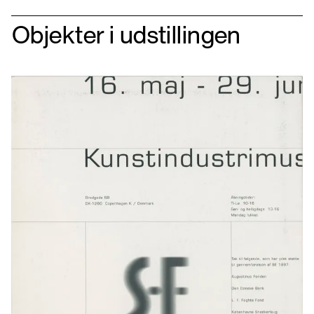
Objekter i udstillingen