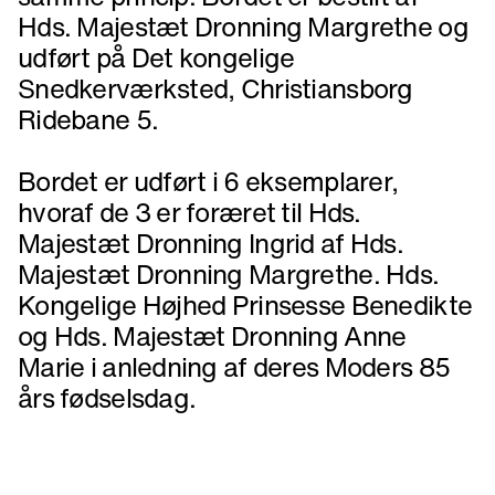
Hds. Majestæt Dronning Margrethe og
udført på Det kongelige
Snedkerværksted, Christiansborg
Ridebane 5.
Bordet er udført i 6 eksemplarer,
hvoraf de 3 er foræret til Hds.
Majestæt Dronning Ingrid af Hds.
Majestæt Dronning Margrethe. Hds.
Kongelige Højhed Prinsesse Benedikte
og Hds. Majestæt Dronning Anne
Marie i anledning af deres Moders 85
års fødselsdag.