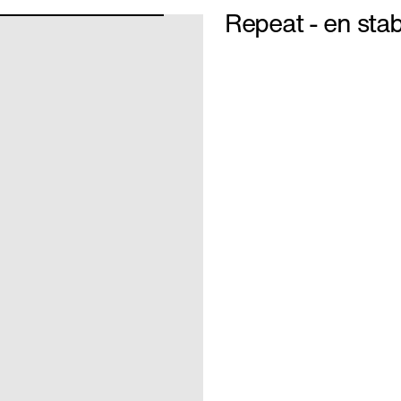
Repeat - en stab