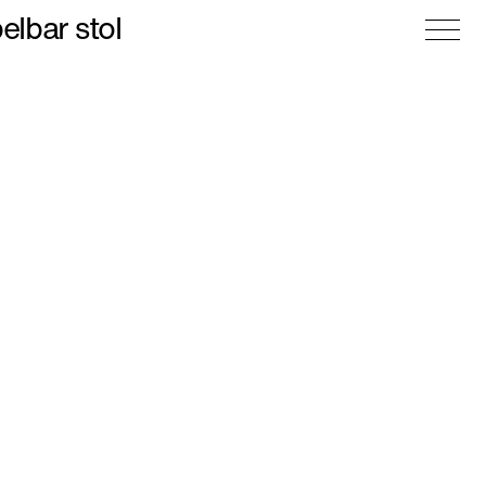
elbar stol