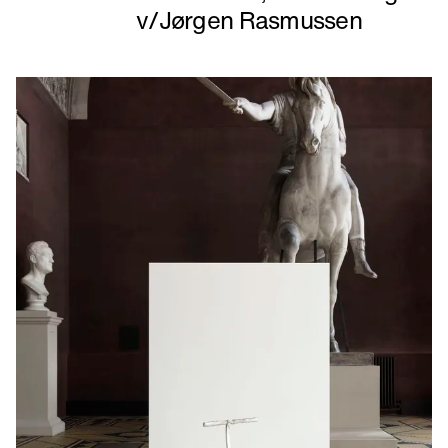
v/Jørgen Rasmussen