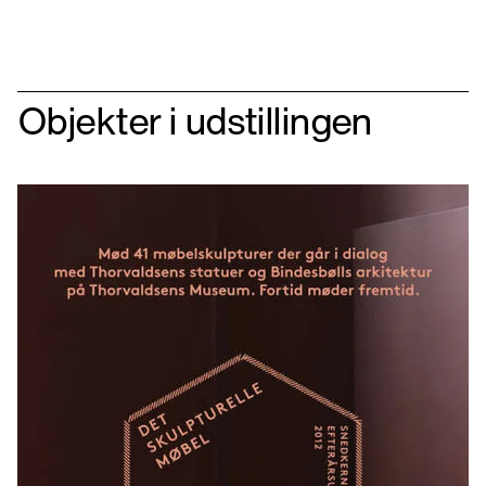
Objekter i udstillingen