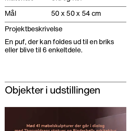
Mål
50 x 50 x 54 cm
Projektbeskrivelse
En puf, der kan foldes ud til en briks
eller blive til 6 enkeltdele.
Objekter i udstillingen