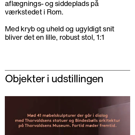
aflægnings- og siddeplads på
værkstedet i Rom.
Med kryb og uheld og ugyldigt snit
bliver det en lille, robust stol, 1:1
Objekter i udstillingen