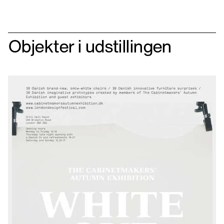
Objekter i udstillingen