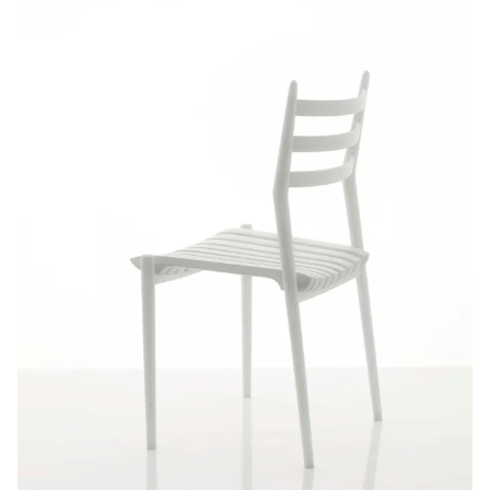
Introduktion