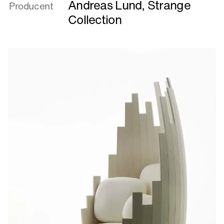
Andreas Lund
,
Strange
Producent
Collection