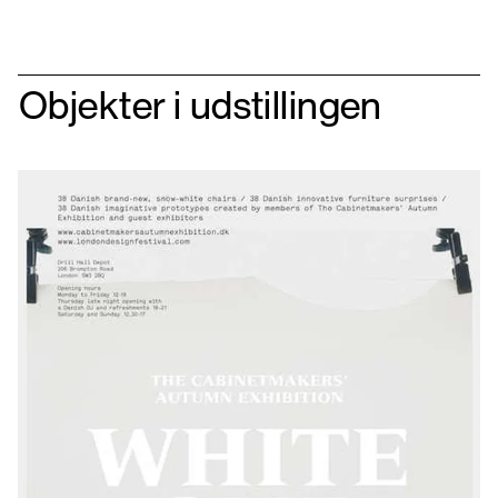
Objekter i udstillingen