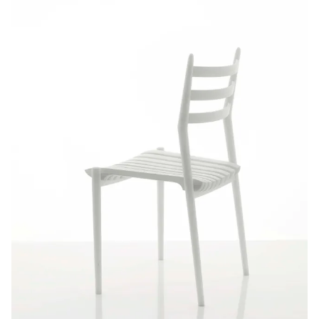
Introduktion