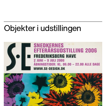
Objekter i udstillingen