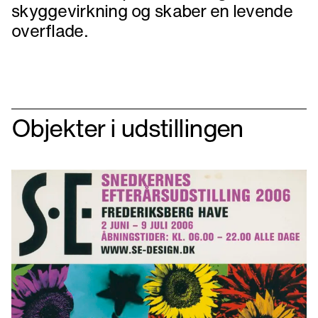
skyggevirkning og skaber en levende
overflade.
Objekter i udstillingen