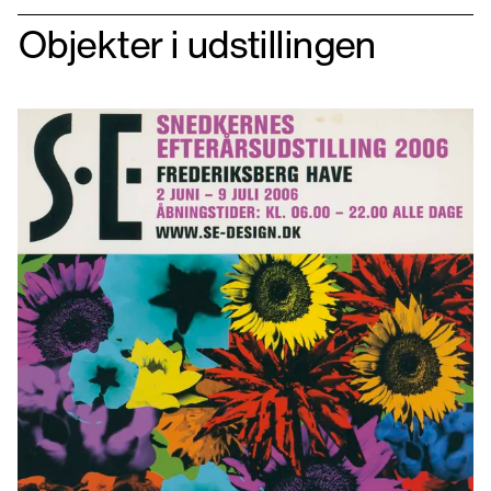
Objekter i udstillingen