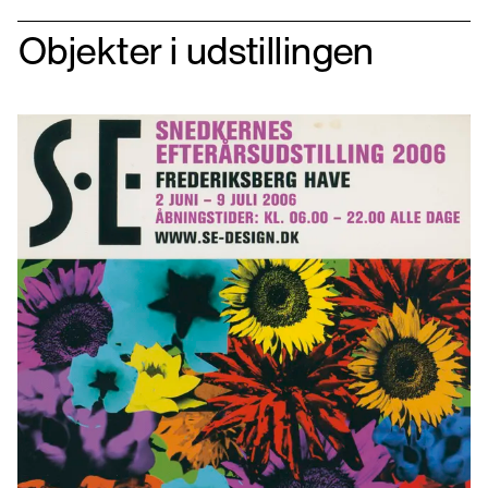
Objekter i udstillingen