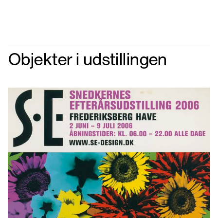
Objekter i udstillingen