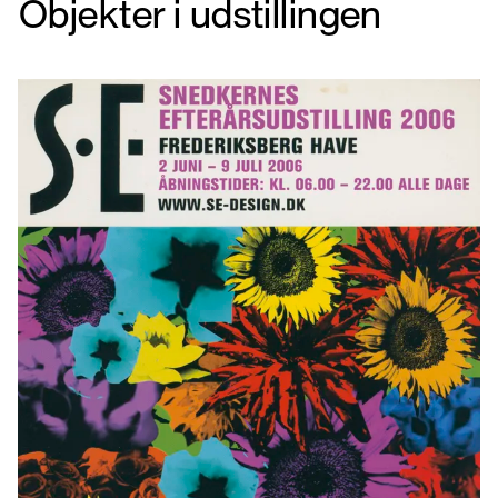
Objekter i udstillingen